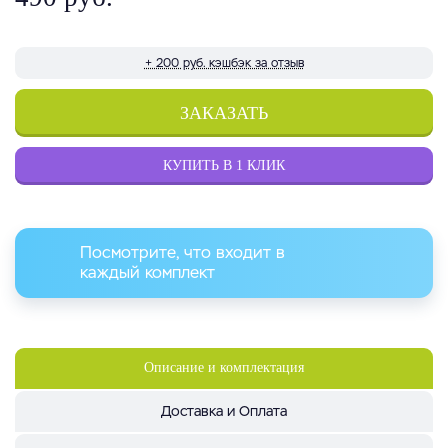
+ 200 руб. кэшбэк за отзыв
ЗАКАЗАТЬ
КУПИТЬ В 1 КЛИК
Посмотрите, что входит в
каждый комплект
Описание и комплектация
Доставка и Оплата