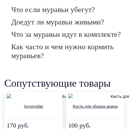
Что если муравьи убегут?
Доедут ли муравьи живыми?
Что за муравьи идут в комплекте?
Как часто и чем нужно кормить
муравьев?
Сопутствующие товары
Антипобег
Кисть для уборки арены
170 руб.
100 руб.