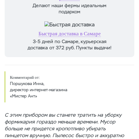
Делают наши фермы идеальным
подарком
Быстрая доставка в Самаре
3-5 дней по Самаре, курьерская
доставка от 372 руб. Пункты выдачи!
Комментарий от:
Поршукова Инна,
директор интернет-магазина
«Мистер Ант»
С этим прибором вы станете тратить на уборку
формикария гораздо меньше времени. Мусор
больше не придется кропотливо убирать
пинцетом вручную. Пылесос быстро и аккуратно