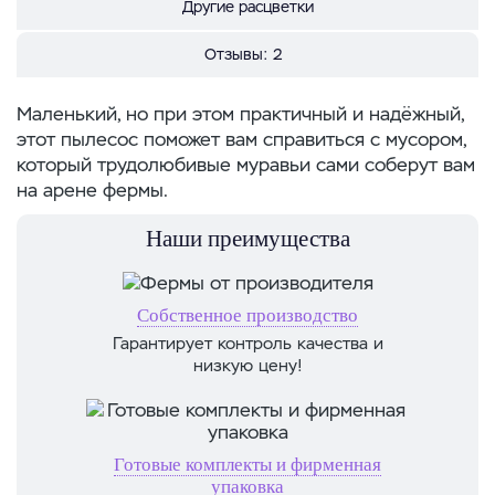
Другие расцветки
Отзывы:
2
Маленький, но при этом практичный и надёжный,
этот пылесос поможет вам справиться с мусором,
который трудолюбивые муравьи сами соберут вам
на арене фермы.
Наши преимущества
Собственное производство
Гарантирует контроль качества и
низкую цену!
Готовые комплекты и фирменная
упаковка