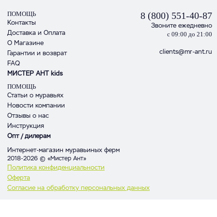
ПОМОЩЬ
8 (800) 551-40-87
Контакты
Звоните ежедневно
Доставка и Оплата
с 09:00 до 21:00
О Магазине
clients@mr-ant.ru
Гарантии и возврат
FAQ
МИСТЕР АНТ kids
ПОМОЩЬ
Статьи о муравьях
Новости компании
Отзывы о нас
Инструкция
Опт / дилерам
Интернет-магазин муравьиных ферм
2018-2026 © «Мистер Ант»
Политика конфиденциальности
Оферта
Согласие на обработку персональных данных