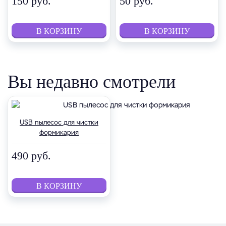
150 руб.
50 руб.
Вы недавно смотрели
USB пылесос для чистки
формикария
490 руб.