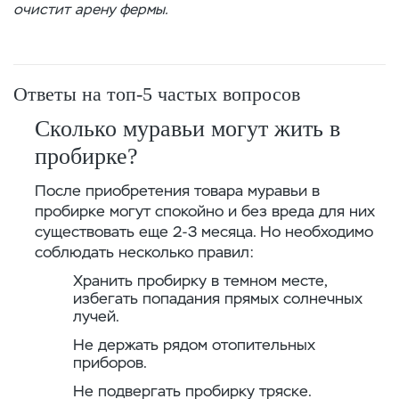
очистит арену фермы.
Ответы на топ-5 частых вопросов
Сколько муравьи могут жить в
пробирке?
После приобретения товара муравьи в
пробирке могут спокойно и без вреда для них
существовать еще 2-3 месяца. Но необходимо
соблюдать несколько правил:
Хранить пробирку в темном месте,
избегать попадания прямых солнечных
лучей.
Не держать рядом отопительных
приборов.
Не подвергать пробирку тряске.