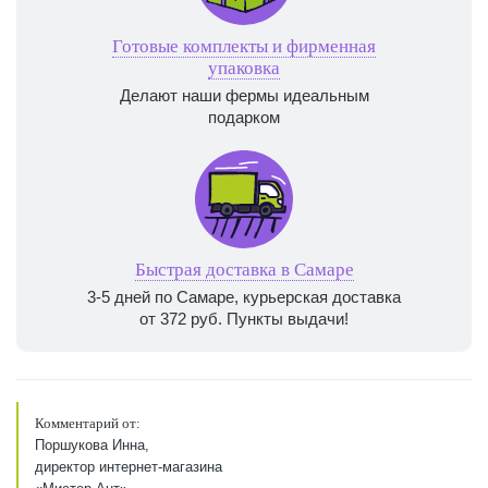
Готовые комплекты и фирменная
упаковка
Делают наши фермы идеальным
подарком
Быстрая доставка в Самаре
3-5 дней по Самаре, курьерская доставка
от 372 руб. Пункты выдачи!
Комментарий от:
Поршукова Инна,
директор интернет-магазина