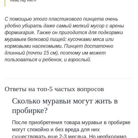
«Мистер Ант»
С помощью этого пластикового пинцета очень
удобно убирать даже самый мелкий мусор с арены
формикария. Также он пригодится для подкормки
муравьев белковой пищей: кусочками мяса или
кормовыми насекомыми. Пинцет достаточно
длинный (почти 15 см), поэтому им может
пользоваться и ребенок, и взрослый.
Ответы на топ-5 частых вопросов
Сколько муравьи могут жить в
пробирке?
После приобретения товара муравьи в пробирке
могут спокойно и без вреда для них
существовать еще 2-3 месяца. Но необходимо