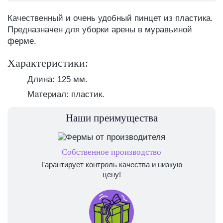
Качественный и очень удобный пинцет из пластика.
Предназначен для уборки арены в муравьиной
ферме.
Характеристики:
Длина: 125 мм.
Материал: пластик.
Наши преимущества
Собственное производство
Гарантирует контроль качества и низкую
цену!