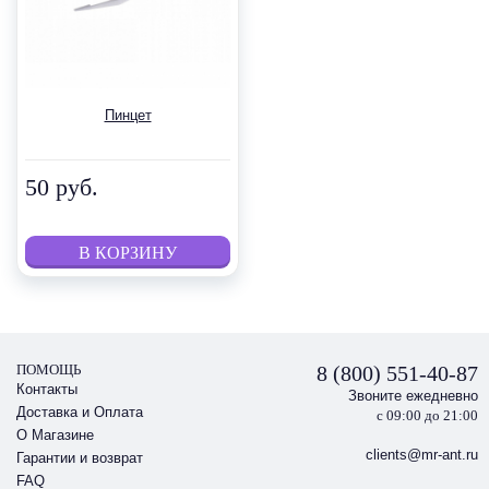
Пинцет
50 руб.
ПОМОЩЬ
8 (800) 551-40-87
Контакты
Звоните ежедневно
Доставка и Оплата
с 09:00 до 21:00
О Магазине
clients@mr-ant.ru
Гарантии и возврат
FAQ