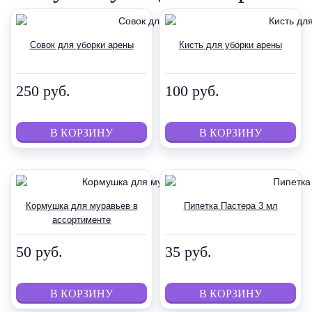
Совок для уборки арены
Кисть для уборки арены
250 руб.
100 руб.
Кормушка для муравьев в
Пипетка Пастера 3 мл
ассортименте
50 руб.
35 руб.