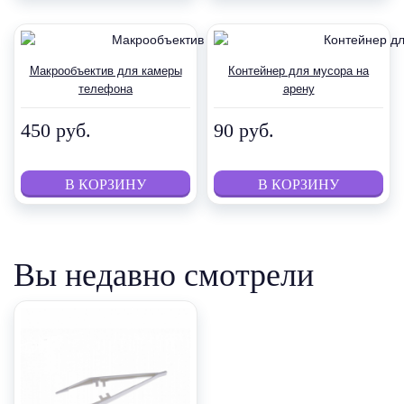
Макрообъектив для камеры
Контейнер для мусора на
телефона
арену
450 руб.
90 руб.
Вы недавно смотрели