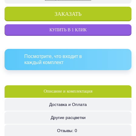
ЗАКАЗАТЬ
КУПИТЬ В 1 КЛИК
Посмотрите, что входит в
каждый комплект
Описание и комплектация
Доставка и Оплата
Другие расцветки
Отзывы:
0