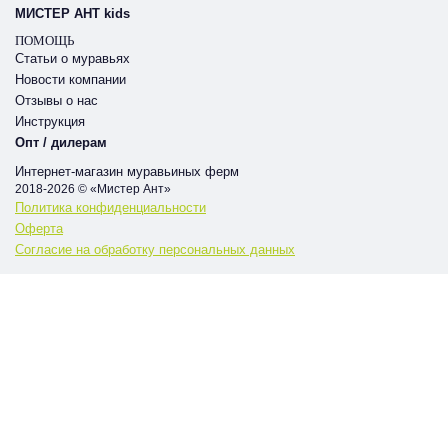
МИСТЕР АНТ kids
ПОМОЩЬ
Статьи о муравьях
Новости компании
Отзывы о нас
Инструкция
Опт / дилерам
Интернет-магазин муравьиных ферм
2018-2026 © «Мистер Ант»
Политика конфиденциальности
Оферта
Согласие на обработку персональных данных