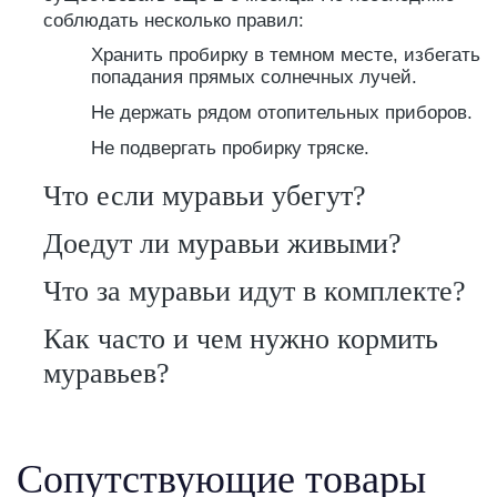
соблюдать несколько правил:
Хранить пробирку в темном месте, избегать
попадания прямых солнечных лучей.
Не держать рядом отопительных приборов.
Не подвергать пробирку тряске.
Что если муравьи убегут?
Доедут ли муравьи живыми?
Что за муравьи идут в комплекте?
Как часто и чем нужно кормить
муравьев?
Сопутствующие товары