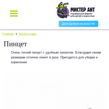
Доставляем по всей РФ
Главная
Аксессуары
Пинцет
Очень легкий пинцет с удобным захватом. Благодаря своим
размерам отлично лежит в руке. Пригодится для уборки и
кормления.